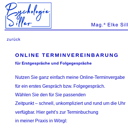
ONLINE TERMINVEREINBARUNG
für Erstgespräche und Folgegespräche
Nutzen Sie ganz einfach meine Online-Terminvergabe 
für ein erstes Gespräch bzw. Folgegespräch. 
Wählen Sie den für Sie passenden 
Zeitpunkt – schnell, unkompliziert und rund um die Uhr 
verfügbar. Hier geht’s zur Terminbuchung 
in meiner Praxis in Wörgl: